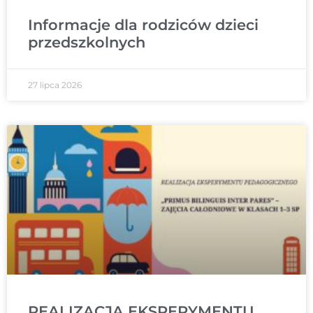
Informacje dla rodziców dzieci
przedszkolnych
27 lipca 2026
REALIZACJA EKSPERYMENTU