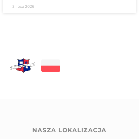
3 lipca 2026
NASZA LOKALIZACJA