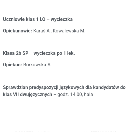
Uczniowie klas 1 LO – wycieczka
Opiekunowie:
Karaś A., Kowalewska M.
Klasa 2b SP – wycieczka po 1 lek.
Opiekun:
Borkowska A.
Sprawdzian predyspozycji językowych dla kandydatów do
klas VII dwujęzycznych –
godz. 14.00, hala