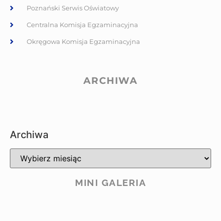
Poznański Serwis Oświatowy
Centralna Komisja Egzaminacyjna
Okręgowa Komisja Egzaminacyjna
ARCHIWA
Archiwa
MINI GALERIA