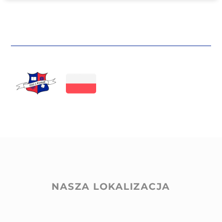
NASZA LOKALIZACJA