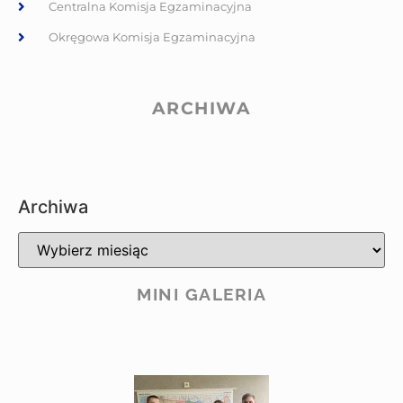
Centralna Komisja Egzaminacyjna
Okręgowa Komisja Egzaminacyjna
ARCHIWA
Archiwa
MINI GALERIA