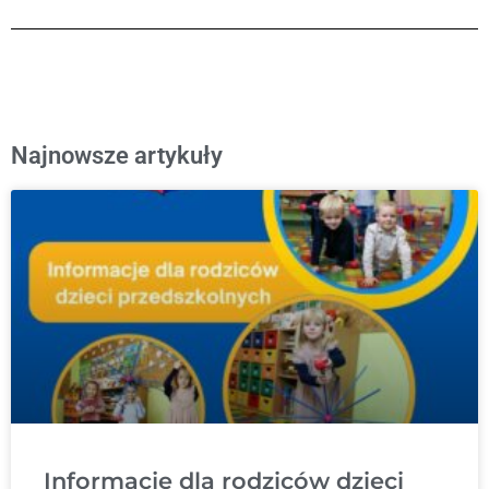
Najnowsze artykuły
Informacje dla rodziców dzieci