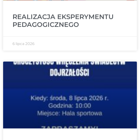
REALIZACJA EKSPERYMENTU
PEDAGOGICZNEGO
6 lipca 2026