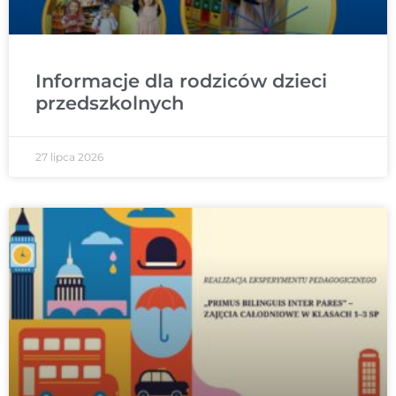
Informacje dla rodziców dzieci
przedszkolnych
27 lipca 2026