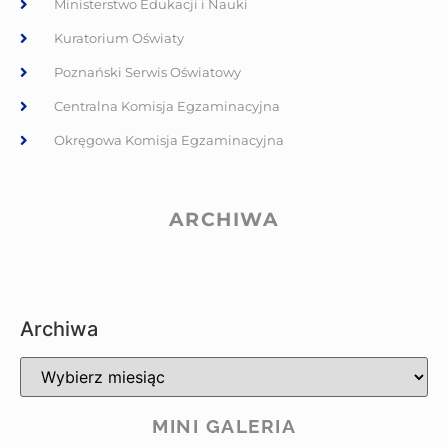
Ministerstwo Edukacji i Nauki
Kuratorium Oświaty
Poznański Serwis Oświatowy
Centralna Komisja Egzaminacyjna
Okręgowa Komisja Egzaminacyjna
ARCHIWA
Archiwa
MINI GALERIA