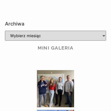
Archiwa
MINI GALERIA