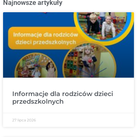
Najnowsze artykuły
Informacje dla rodziców dzieci
przedszkolnych
27 lipca 2026