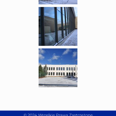
© 2024 Wszelkie Prawa Zastrzeżone