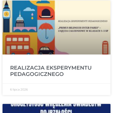
REALIZACJA EKSPERYMENTU
PEDAGOGICZNEGO
6 lipca 2026