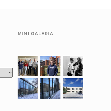
MINI GALERIA