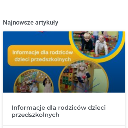
Najnowsze artykuły
Informacje dla rodziców dzieci
przedszkolnych