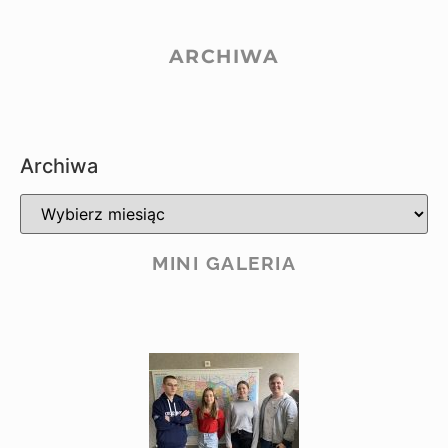
ARCHIWA
Archiwa
MINI GALERIA