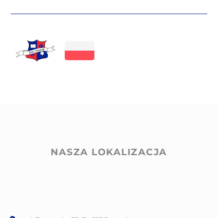
NASZA LOKALIZACJA