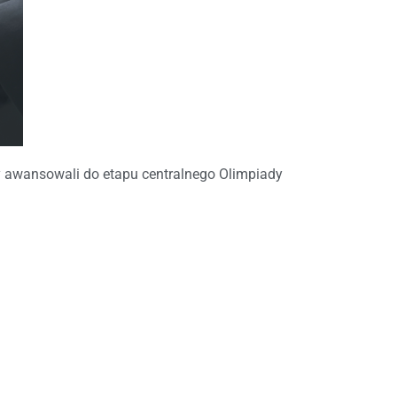
zy awansowali do etapu centralnego Olimpiady