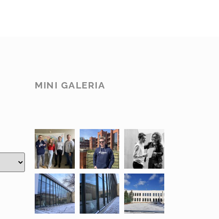
MINI GALERIA