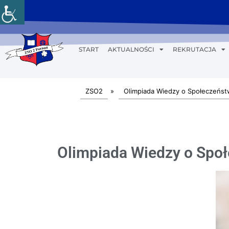
START
AKTUALNOŚCI
REKRUTACJA
ZSO2
»
Olimpiada Wiedzy o Społeczeńst
Olimpiada Wiedzy o Spo