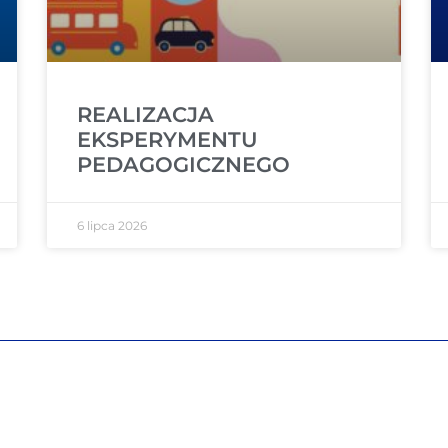
REALIZACJA
EKSPERYMENTU
PEDAGOGICZNEGO
6 lipca 2026