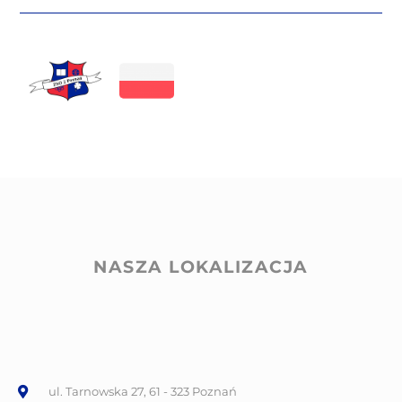
NASZA LOKALIZACJA
ul. Tarnowska 27, 61 - 323 Poznań