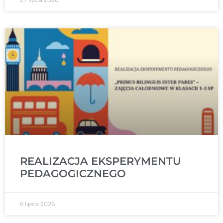
REALIZACJA EKSPERYMENTU
PEDAGOGICZNEGO
6 lipca 2026