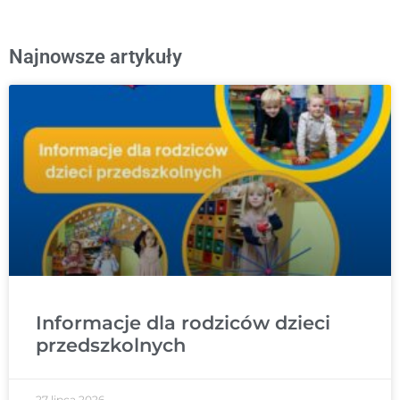
Najnowsze artykuły
Informacje dla rodziców dzieci
przedszkolnych
27 lipca 2026