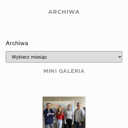
ARCHIWA
Archiwa
MINI GALERIA