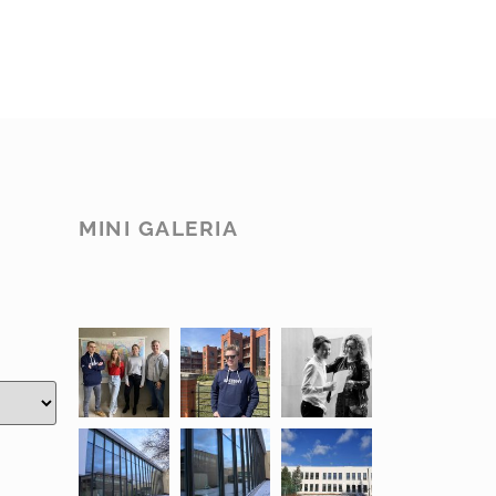
MINI GALERIA