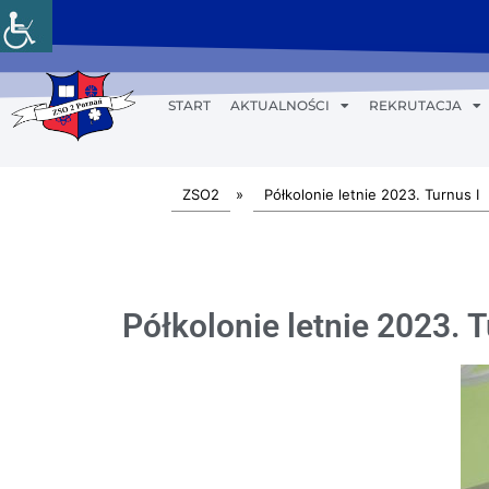
START
AKTUALNOŚCI
REKRUTACJA
ZSO2
»
Półkolonie letnie 2023. Turnus I
Półkolonie letnie 2023. Tu