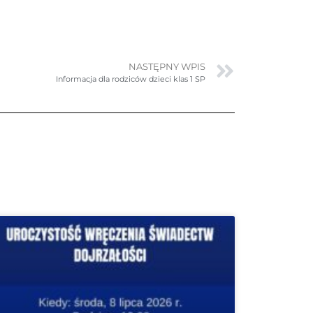
NASTĘPNY WPIS
Informacja dla rodziców dzieci klas 1 SP