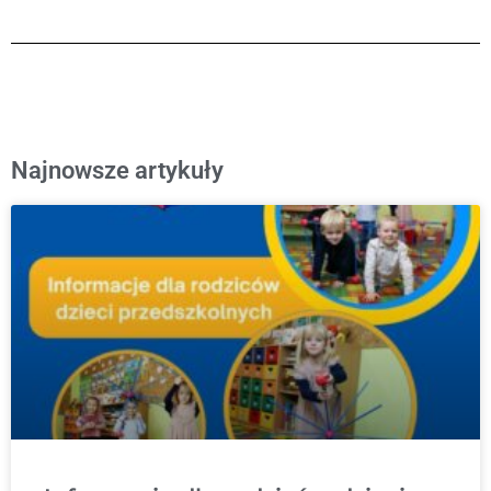
Najnowsze artykuły