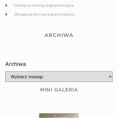
Centralna Komisja Egzaminacyjna
Okręgowa Komisja Egzaminacyjna
ARCHIWA
Archiwa
MINI GALERIA