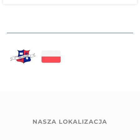
NASZA LOKALIZACJA