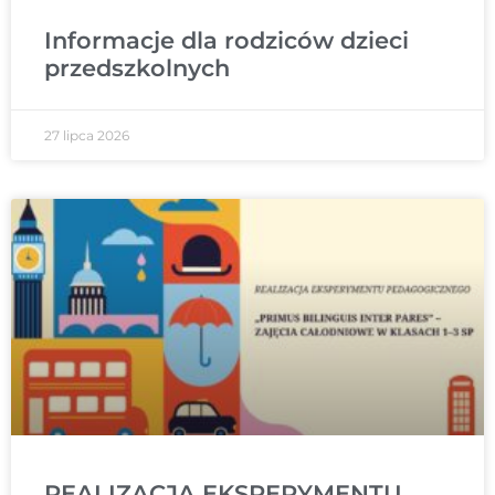
Informacje dla rodziców dzieci
przedszkolnych
27 lipca 2026
REALIZACJA EKSPERYMENTU