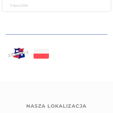
3 lipca 2026
NASZA LOKALIZACJA