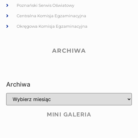
Poznański Serwis Oświatowy
Centralna Komisja Egzaminacyjna
Okręgowa Komisja Egzaminacyjna
ARCHIWA
Archiwa
MINI GALERIA