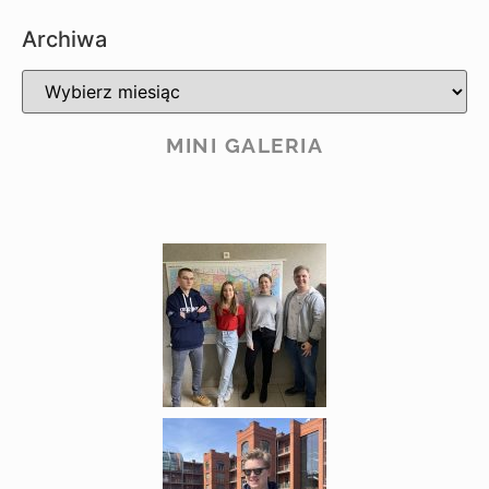
Archiwa
MINI GALERIA