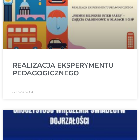
REALIZACJA EKSPERYMENTU
PEDAGOGICZNEGO
6 lipca 2026