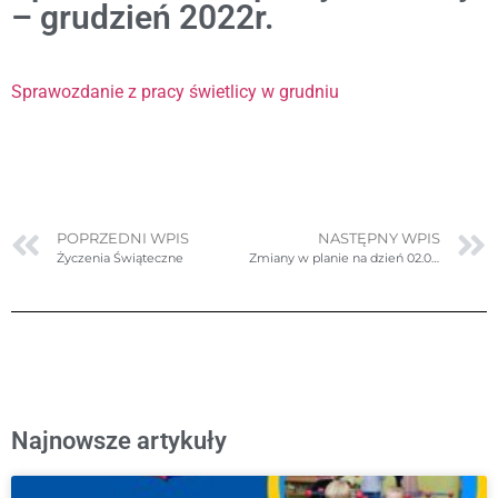
– grudzień 2022r.
Sprawozdanie z pracy świetlicy w grudniu
POPRZEDNI WPIS
NASTĘPNY WPIS
Życzenia Świąteczne
Zmiany w planie na dzień 02.01.2023r. poniedziałek
Najnowsze artykuły