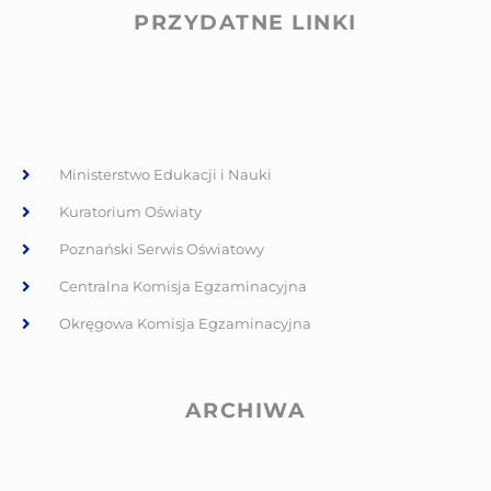
PRZYDATNE LINKI
Ministerstwo Edukacji i Nauki
Kuratorium Oświaty
Poznański Serwis Oświatowy
Centralna Komisja Egzaminacyjna
Okręgowa Komisja Egzaminacyjna
ARCHIWA