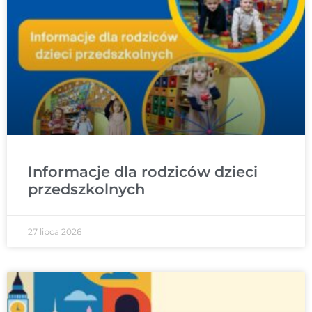
Informacje dla rodziców dzieci
przedszkolnych
27 lipca 2026