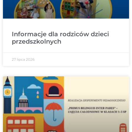
Informacje dla rodziców dzieci
przedszkolnych
27 lipca 2026