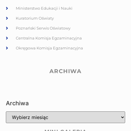
Ministerstwo Edukacji i Nauki
Kuratorium Oświaty
Poznański Serwis Oświatowy
Centralna Komisja Egzaminacyjna
Okręgowa Komisja Egzaminacyjna
ARCHIWA
Archiwa