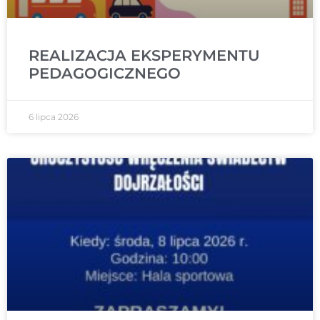
REALIZACJA EKSPERYMENTU
PEDAGOGICZNEGO
6 lipca 2026