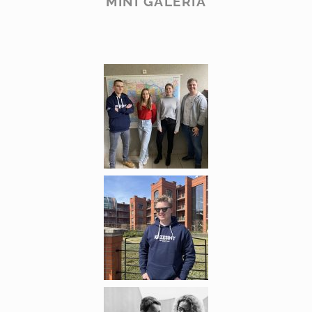
MINI GALERIA