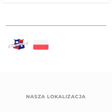
NASZA LOKALIZACJA