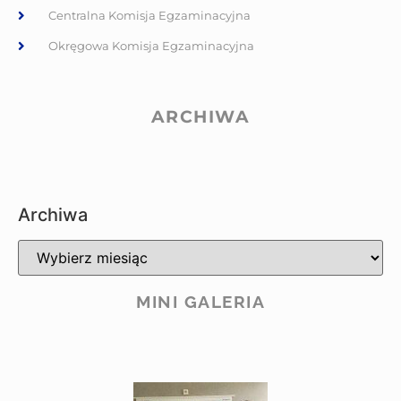
Centralna Komisja Egzaminacyjna
Okręgowa Komisja Egzaminacyjna
ARCHIWA
Archiwa
MINI GALERIA