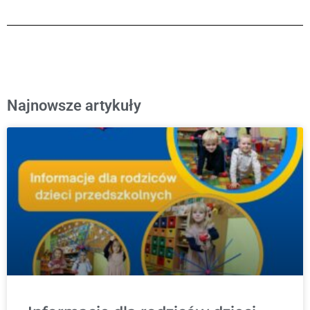
Najnowsze artykuły