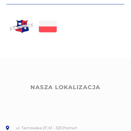
NASZA LOKALIZACJA
ul. Tarnowska 27, 61 - 323 Poznań