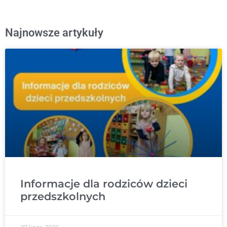
Najnowsze artykuły
Informacje dla rodziców dzieci
przedszkolnych