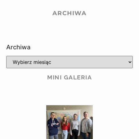
ARCHIWA
Archiwa
MINI GALERIA