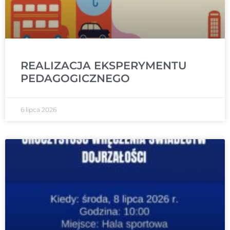
REALIZACJA EKSPERYMENTU
PEDAGOGICZNEGO
6 lipca 2026