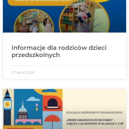
Informacje dla rodziców dzieci
przedszkolnych
27 lipca 2026