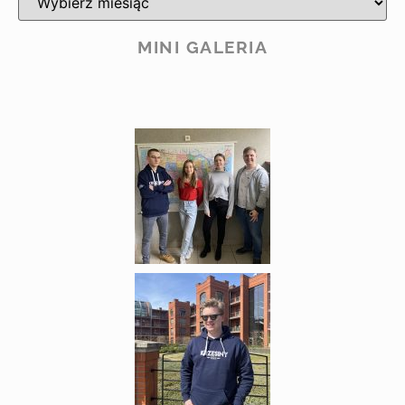
MINI GALERIA