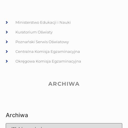
Ministerstwo Edukacji i Nauki
Kuratorium Oświaty
Poznański Serwis Oświatowy
Centralna Komisja Egzaminacyjna
Okręgowa Komisja Egzaminacyjna
ARCHIWA
Archiwa