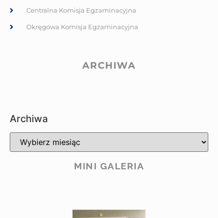
Centralna Komisja Egzaminacyjna
Okręgowa Komisja Egzaminacyjna
ARCHIWA
Archiwa
MINI GALERIA