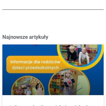
Najnowsze artykuły