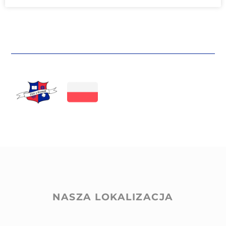
NASZA LOKALIZACJA