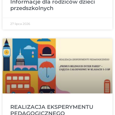
Informacje dla rodziców dzieci
przedszkolnych
27 lipca 2026
REALIZACJA EKSPERYMENTU
PEDAGOGICZNEGO