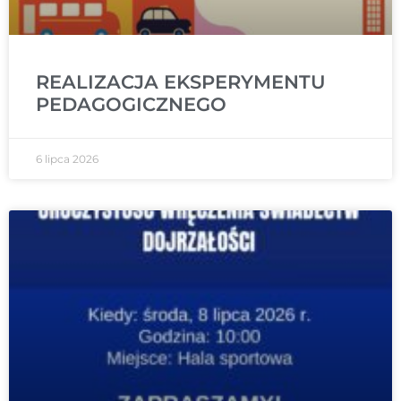
REALIZACJA EKSPERYMENTU
PEDAGOGICZNEGO
6 lipca 2026