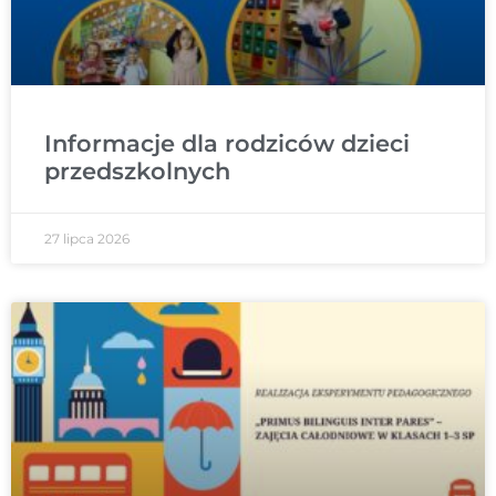
Informacje dla rodziców dzieci
przedszkolnych
27 lipca 2026