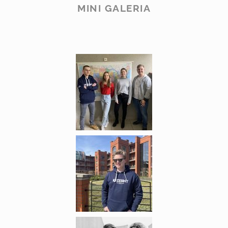
MINI GALERIA