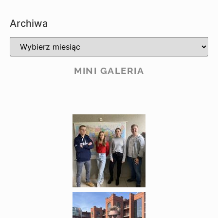
Archiwa
MINI GALERIA