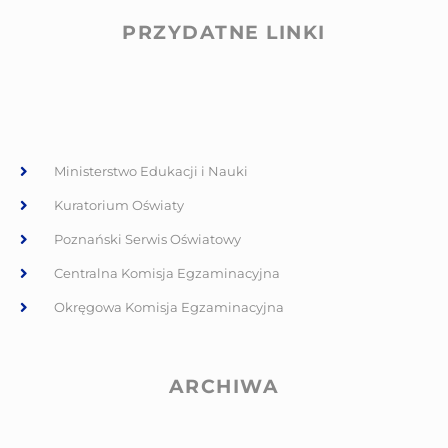
PRZYDATNE LINKI
Ministerstwo Edukacji i Nauki
Kuratorium Oświaty
Poznański Serwis Oświatowy
Centralna Komisja Egzaminacyjna
Okręgowa Komisja Egzaminacyjna
ARCHIWA