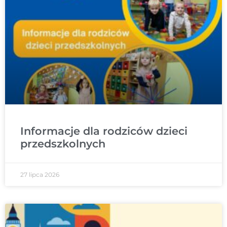
Informacje dla rodziców dzieci
przedszkolnych
27 lipca 2026