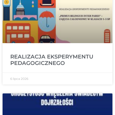
REALIZACJA EKSPERYMENTU
PEDAGOGICZNEGO
6 lipca 2026