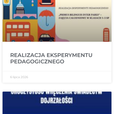
REALIZACJA EKSPERYMENTU
PEDAGOGICZNEGO
6 lipca 2026