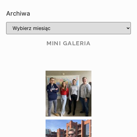
Archiwa
MINI GALERIA