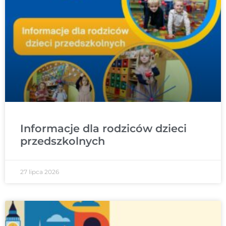
Informacje dla rodziców dzieci
przedszkolnych
27 lipca 2026