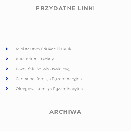
PRZYDATNE LINKI
Ministerstwo Edukacji i Nauki
Kuratorium Oświaty
Poznański Serwis Oświatowy
Centralna Komisja Egzaminacyjna
Okręgowa Komisja Egzaminacyjna
ARCHIWA