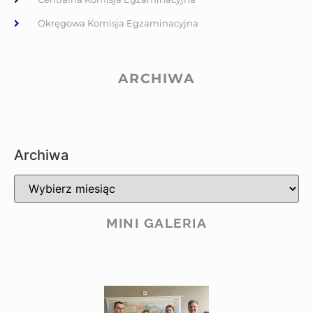
Okręgowa Komisja Egzaminacyjna
ARCHIWA
Archiwa
MINI GALERIA