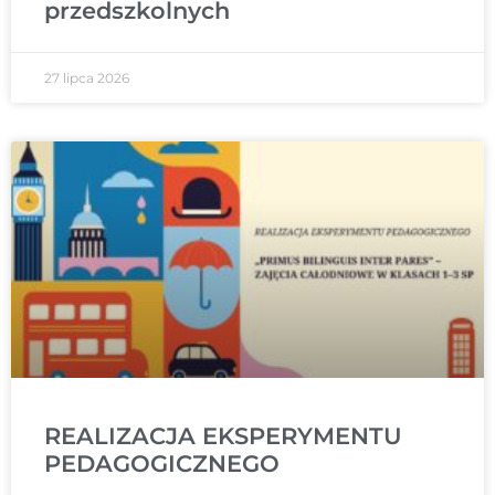
przedszkolnych
27 lipca 2026
REALIZACJA EKSPERYMENTU
PEDAGOGICZNEGO