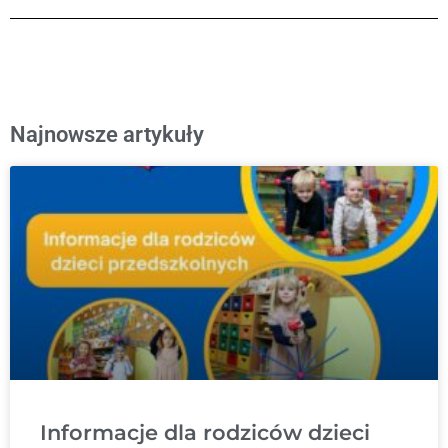
Najnowsze artykuły
Informacje dla rodziców dzieci