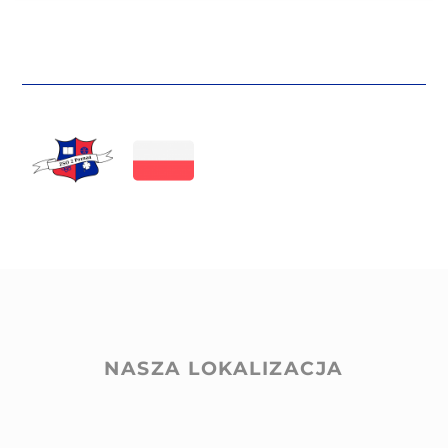
NASZA LOKALIZACJA