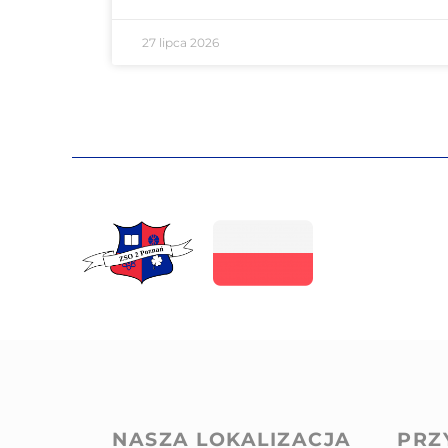
27 lipca 2026
NASZA LOKALIZACJA
PRZ