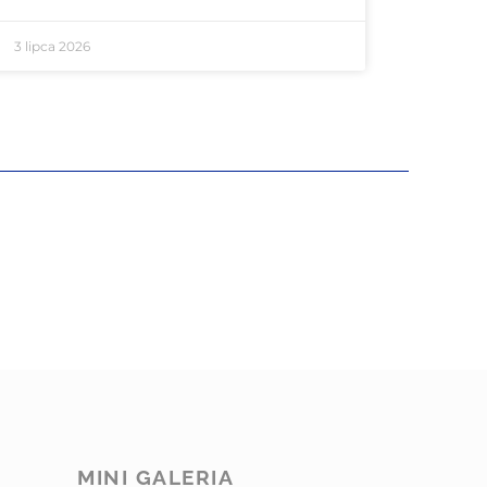
3 lipca 2026
MINI GALERIA