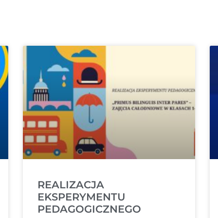
REALIZACJA
EKSPERYMENTU
PEDAGOGICZNEGO