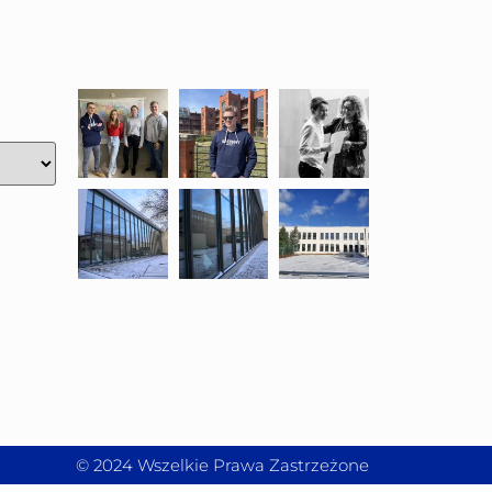
© 2024 Wszelkie Prawa Zastrzeżone