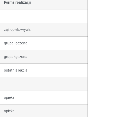
Forma realizacji
zaj. opiek.-wych.
grupa łączona
grupa łączona
ostatnia lekcja
opieka
opieka