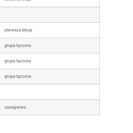
pierwsza lekcja
grupa łączona
grupa łączona
grupa łączona
zastępstwo