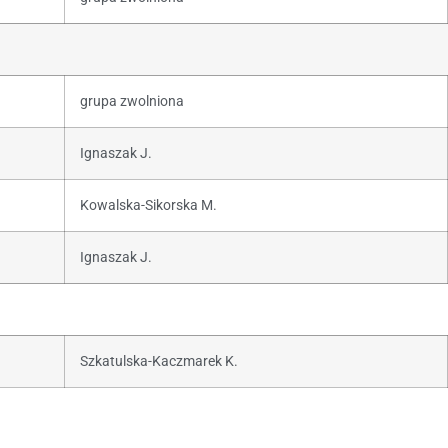
grupa zwolniona
Ignaszak J.
Kowalska-Sikorska M.
Ignaszak J.
Szkatulska-Kaczmarek K.