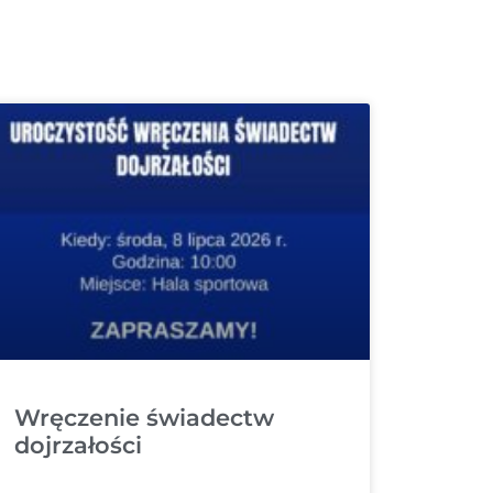
Wręczenie świadectw
dojrzałości