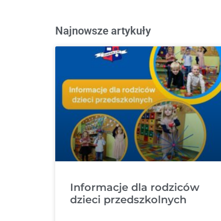
Najnowsze artykuły
Informacje dla rodziców
dzieci przedszkolnych