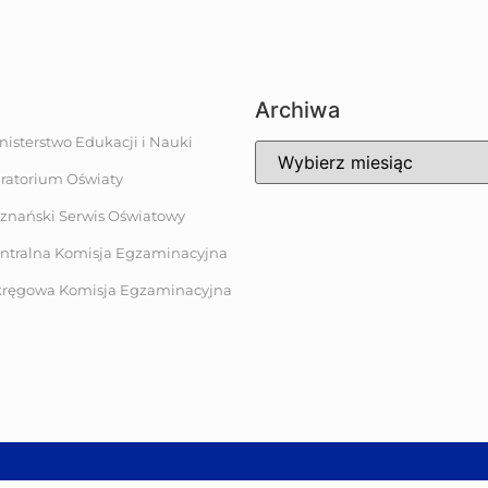
Archiwa
nisterstwo Edukacji i Nauki
ratorium Oświaty
znański Serwis Oświatowy
ntralna Komisja Egzaminacyjna
ręgowa Komisja Egzaminacyjna