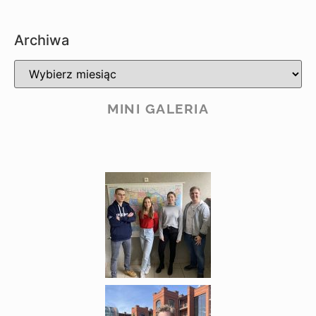
Archiwa
MINI GALERIA