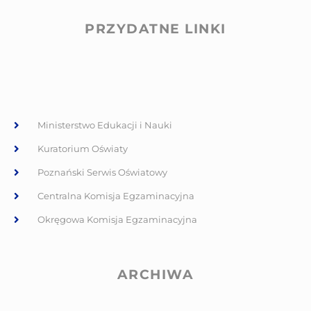
PRZYDATNE LINKI
Ministerstwo Edukacji i Nauki
Kuratorium Oświaty
Poznański Serwis Oświatowy
Centralna Komisja Egzaminacyjna
Okręgowa Komisja Egzaminacyjna
ARCHIWA