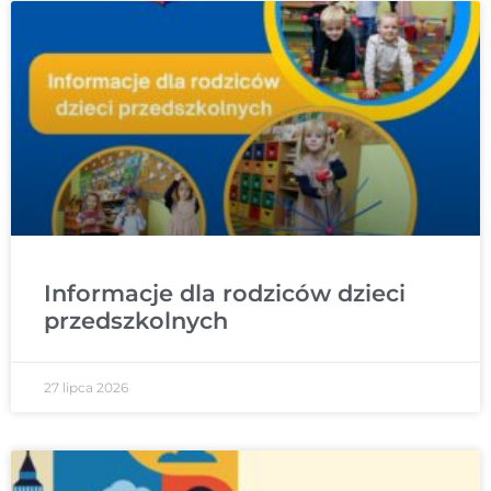
Informacje dla rodziców dzieci
przedszkolnych
27 lipca 2026