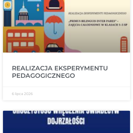
REALIZACJA EKSPERYMENTU
PEDAGOGICZNEGO
6 lipca 2026