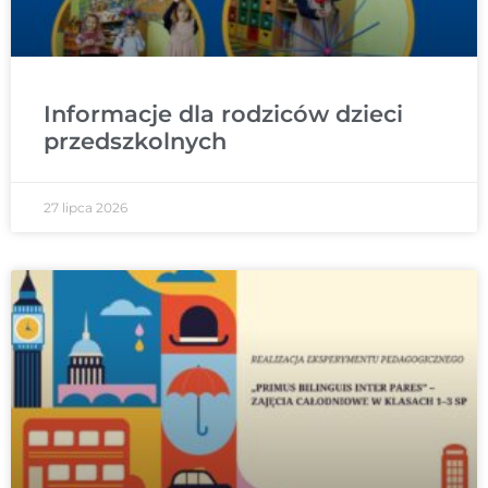
Informacje dla rodziców dzieci
przedszkolnych
27 lipca 2026