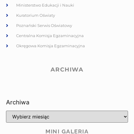
Ministerstwo Edukacji i Nauki
Kuratorium Oświaty
Poznański Serwis Oświatowy
Centralna Komisja Egzaminacyjna
Okręgowa Komisja Egzaminacyjna
ARCHIWA
Archiwa
MINI GALERIA