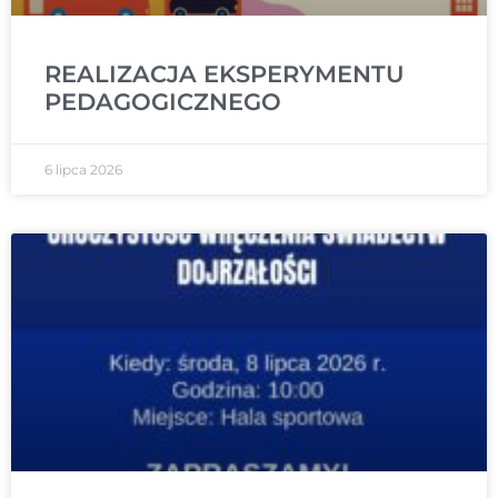
REALIZACJA EKSPERYMENTU
PEDAGOGICZNEGO
6 lipca 2026