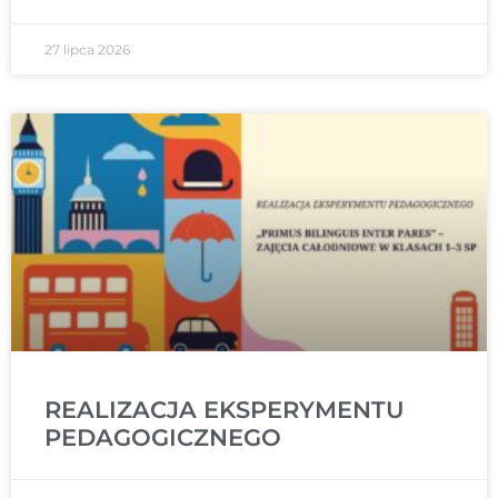
27 lipca 2026
REALIZACJA EKSPERYMENTU
PEDAGOGICZNEGO