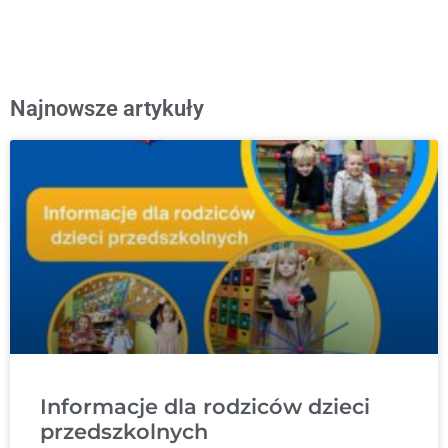
Najnowsze artykuły
Informacje dla rodziców dzieci
przedszkolnych