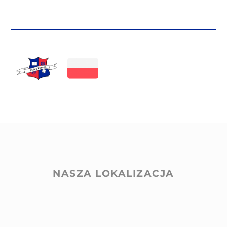
NASZA LOKALIZACJA