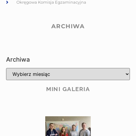
Okręgowa Komisja Egzaminacyjna
ARCHIWA
Archiwa
MINI GALERIA