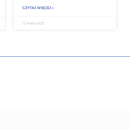
CZYTAJ WIĘCEJ »
12 maja 2025