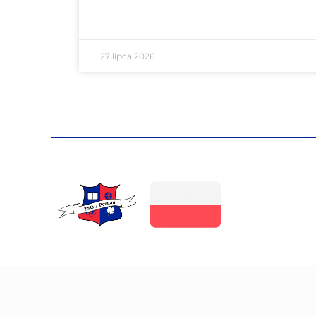
27 lipca 2026