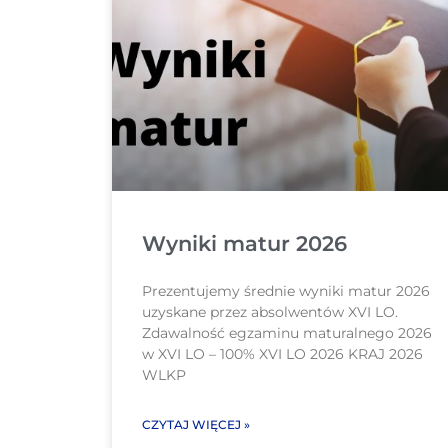
Wyniki matur 2026
Prezentujemy średnie wyniki matur 2026
uzyskane przez absolwentów XVI LO.
Zdawalność egzaminu maturalnego 2026
w XVI LO – 100% XVI LO 2026 KRAJ 2026
WLKP
CZYTAJ WIĘCEJ »