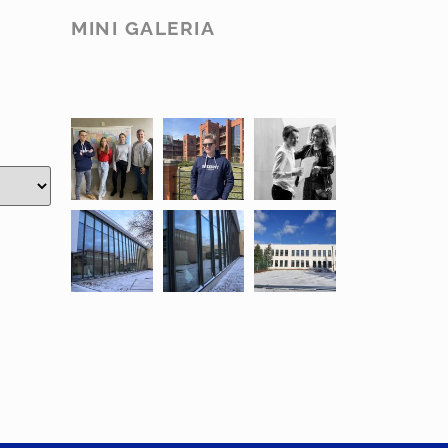
MINI GALERIA