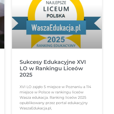
Sukcesy Edukacyjne XVI
LO w Rankingu Liceów
2025
XVI LO zajęło 5 miejsce w Poznaniu a 114
miejsce w Polsce w rankingu liceów
Wasza edukacja. Ranking liceów 2025
opublikowany przez portal edukacyjny
WaszaEdukacja.pl,