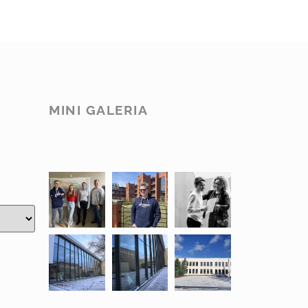
MINI GALERIA