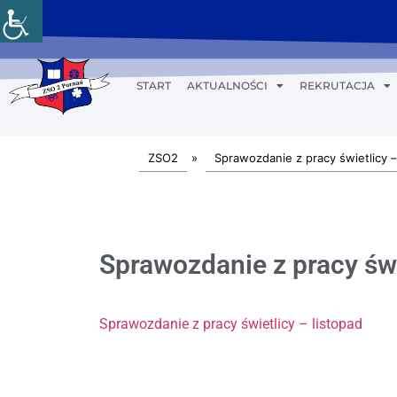
START
AKTUALNOŚCI
REKRUTACJA
ZSO2
»
Sprawozdanie z pracy świetlicy –
Sprawozdanie z pracy świ
Sprawozdanie z pracy świetlicy – listopad