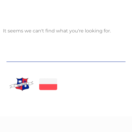
It seems we can't find what you're looking for.